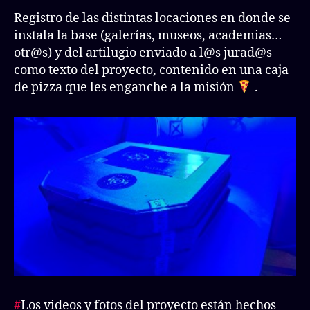
Registro de las distintas locaciones en donde se
instala la base (galerías, museos, academias…
otr@s) y del artilugio enviado a l@s jurad@s
como texto del proyecto, contenido en una caja
de pizza que les enganche a la misión
.
#
Los videos y fotos del proyecto están hechos