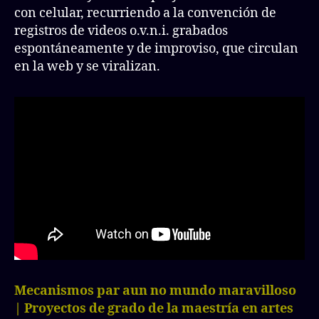
con celular, recurriendo a la convención de
registros de videos o.v.n.i. grabados
espontáneamente y de improviso, que circulan
en la web y se viralizan.
Mecanismos par aun no mundo maravilloso
| Proyectos de grado de la maestría en artes