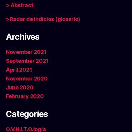
> Abstract
>Radar de indicios (glosario)
Archives
November 2021
September 2021
April 2021
November 2020
June 2020
February 2020
Categories
O.V.N.I.T.O.logía