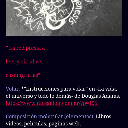
” La red presta a
leer y oír al ver
cosmografías”
Volar:
*”Instrucciones para volar” en -La vida,
el universo y todo lo demás- de Douglas Adams.
https://www.diosgalon.com.ar/?p=195
Composición molecular (elementos):
Libros,
videos, películas, paginas web,