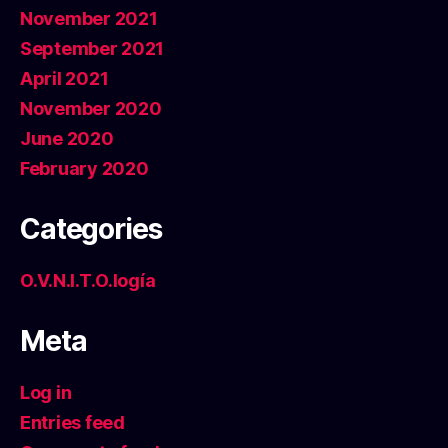
November 2021
September 2021
April 2021
November 2020
June 2020
February 2020
Categories
O.V.N.I.T.O.logía
Meta
Log in
Entries feed