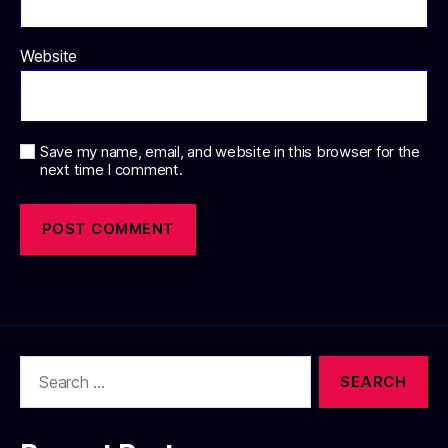
Website
Save my name, email, and website in this browser for the
next time I comment.
Search
for: