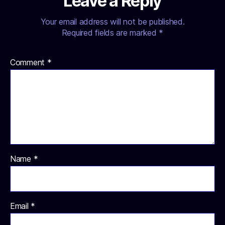
Leave a Reply
Your email address will not be published.
Required fields are marked
*
Comment
*
Name
*
Email
*