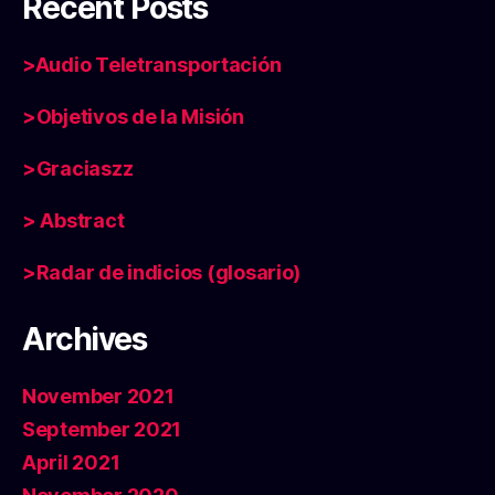
Recent Posts
>Audio Teletransportación
>Objetivos de la Misión
>Graciaszz
> Abstract
>Radar de indicios (glosario)
Archives
November 2021
September 2021
April 2021