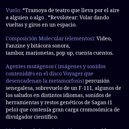
Vuelo:
*Tramoya de teatro que lleva por el aire
a alguien o algo . *Revolotear: Volar dando
vueltas y giros en un espacio.
Composición Molecular (elementos):
Video,
Fanzine y bitácora sonora,
tambor, marionetas, pop up, cuenta cuentos.
Agentes mutágenos ( imágenes y sonidos
contenid@s en el disco Voyager que
desencadenan la metamorfosis)
percusión
senegalesa, sobrevuelo de un F-111, algunos de
los saludos en distintos idiomas, sonidos de
herramientas y restos genéticos de Sagan (1
pelo) que contenía gran carga cromosómica de
divulgador científico.