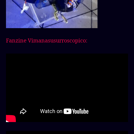
Fanzine Vimanasusurroscopico: