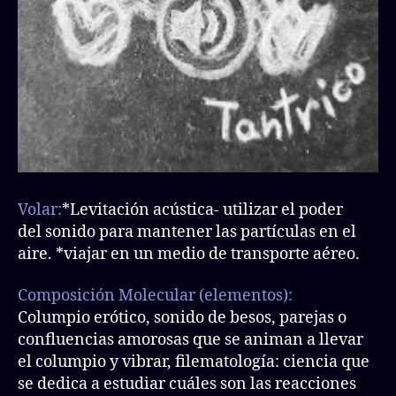
Volar:
*Levitación acústica- utilizar el poder
del sonido para mantener las partículas en el
aire. *viajar en un medio de transporte aéreo.
Composición Molecular (elementos):
Columpio erótico, sonido de besos, parejas o
confluencias amorosas que se animan a llevar
el columpio y vibrar, filematología: ciencia que
se dedica a estudiar cuáles son las reacciones