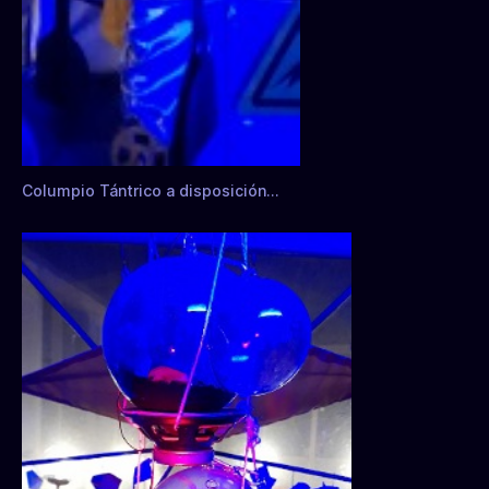
Columpio Tántrico a disposición…