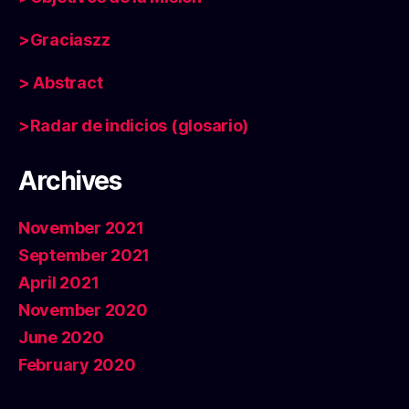
>Graciaszz
> Abstract
>Radar de indicios (glosario)
Archives
November 2021
September 2021
April 2021
November 2020
June 2020
February 2020