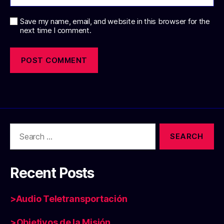
Save my name, email, and website in this browser for the
next time I comment.
Search
for:
Recent Posts
>Audio Teletransportación
>Objetivos de la Misión