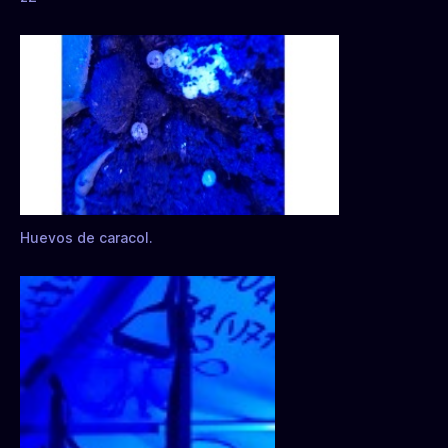
Huevos de caracol.