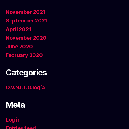
November 2021
September 2021
April 2021
November 2020
June 2020
February 2020
Categories
O.V.N.I.T.O.logía
Meta
Log in
Entries feed