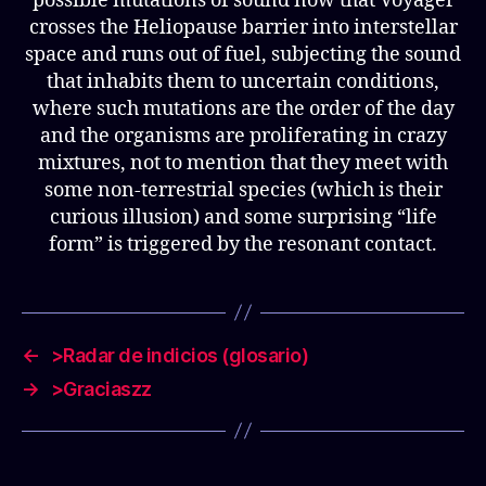
possible mutations of sound now that Voyager
crosses the Heliopause barrier into interstellar
space and runs out of fuel, subjecting the sound
that inhabits them to uncertain conditions,
where such mutations are the order of the day
and the organisms are proliferating in crazy
mixtures, not to mention that they meet with
some non-terrestrial species (which is their
curious illusion) and some surprising “life
form” is triggered by the resonant contact.
←
>Radar de indicios (glosario)
→
>Graciaszz