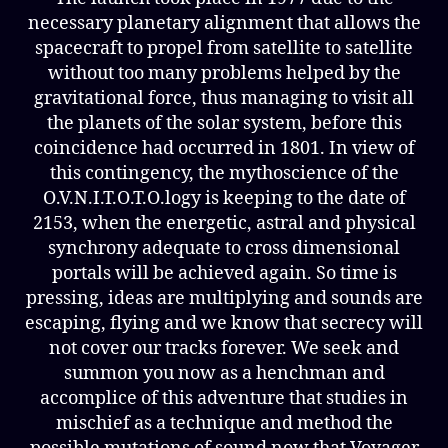
necessary planetary alignment that allows the
spacecraft to propel from satellite to satellite
without too many problems helped by the
gravitational force, thus managing to visit all
the planets of the solar system, before this
coincidence had occurred in 1801. In view of
this contingency, the mythoscience of the
O.V.N.I.T.O.T.O.logy is keeping to the date of
2153, when the energetic, astral and physical
synchrony adequate to cross dimensional
portals will be achieved again. So time is
pressing, ideas are multiplying and sounds are
escaping, flying and we know that secrecy will
not cover our tracks forever. We seek and
summon you now as a henchman and
accomplice of this adventure that studies in
mischief as a technique and method the