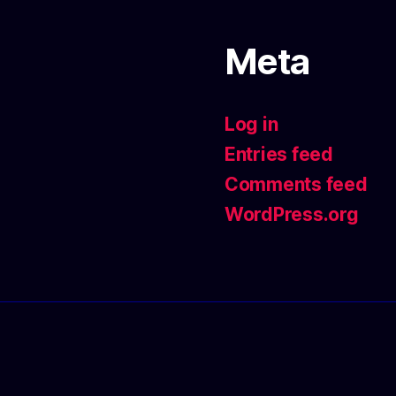
Meta
Log in
Entries feed
Comments feed
WordPress.org