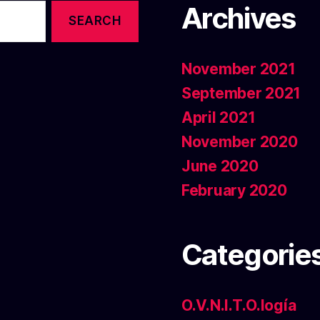
Archives
November 2021
September 2021
April 2021
November 2020
June 2020
February 2020
Categorie
O.V.N.I.T.O.logía