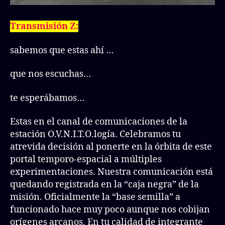
Transmisión Z:
sabemos que estas ahí …
que nos escuchas…
te esperábamos…
Estas en el canal de comunicaciones de la
estación O.V.N.I.T.O.logía. Celebramos tu
atrevida decisión al ponerte en la órbita de este
portal temporo-espacial a múltiples
experimentaciones. Nuestra comunicación está
quedando registrada en la “caja negra” de la
misión. Oficialmente la “base semilla” a
funcionado hace muy poco aunque nos cobijan
orígenes arcanos. En tu calidad de integrante