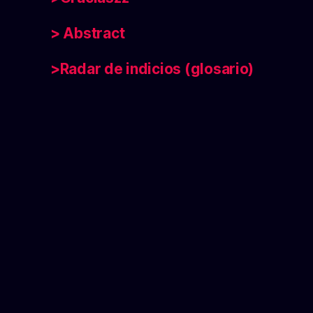
> Abstract
>Radar de indicios (glosario)