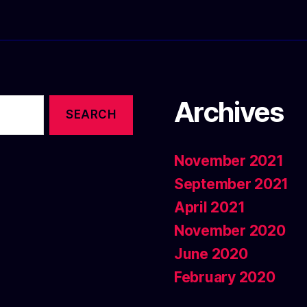
Archives
November 2021
September 2021
April 2021
November 2020
June 2020
February 2020