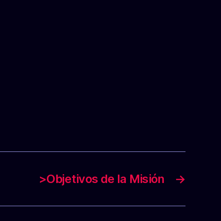
>Objetivos de la Misión
→