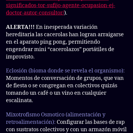
significados-tor-sufijo-agente-ocupasion-ej-
doctor-autor-consultor/
).
ALERTA!!!
En inesperada variación
hereditaria las cacerolas han logran arraigarse
en el aparato ping pong, permitiendo
engendrar mini “cacerolazos” portátiles de
improvisto.
Eclosión (bioma donde se revela el organismo):
Momentos de conversación de grupos, que van
de fiesta o se congregan en colectivos quizás
tomando un café o un vino en cualquier
escalinata.
Mixotrofismo Osmotico (alimentación y
retroalimentación):
Configurar las bases de rap
con sustratos colectivos y con un armazón móvil