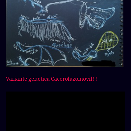
Variante genetica Cacerolazomovil!!!