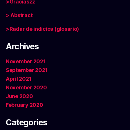
>Graciaszz
> Abstract
>Radar de indicios (glosario)
Archives
November 2021
September 2021
April 2021
November 2020
June 2020
February 2020
Categories