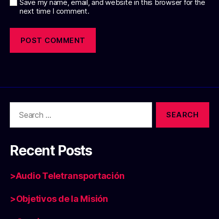
Save my name, email, and website in this browser for the
next time I comment.
Search
for:
Recent Posts
>Audio Teletransportación
>Objetivos de la Misión