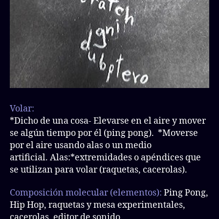
Volar:
*Dicho de una cosa- Elevarse en el aire y mover
se algún tiempo por él (ping pong). *Moverse
por el aire usando alas o un medio
artificial. Alas:*extremidades o apéndices que
se utilizan para volar (raquetas, cacerolas).
Composición molecular (elementos):
Ping Pong,
Hip Hop, raquetas y mesa experimentales,
cacerolas, editor de sonido.