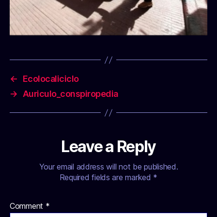
←
Ecolocaliciclo
→
Auriculo_conspiropedia
Leave a Reply
Your email address will not be published.
Required fields are marked
*
Comment
*