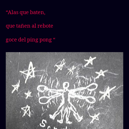
“Alas que baten,
que tañen al rebote
goce del ping pong “