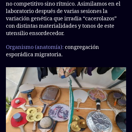
no competitivo sino rítmico. Asimilamos en el
laboratorio después de varias sesiones la
variación genética que irradia “cacerolazos”
con distintas materialidades y tonos de este
utensilio ensordecedor.
Organismo
(anatomía):
congregación
esporádica migratoria.