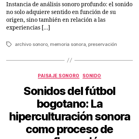
Instancia de análisis sonoro profundo: el sonido
no solo adquiere sentido en función de su
origen, sino también en relación a las
experiencias […]
archivo sonoro
,
memoria sonora
,
preservación
Tags
Categories
PAISAJE SONORO
SONIDO
Sonidos del fútbol
bogotano: La
hiperculturación sonora
como proceso de