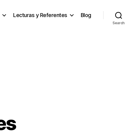
Lecturas y Referentes
Blog
Search
es