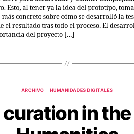
o. Esto, al tener ya la idea del prototipo, tom
más concreto sobre cómo se desarrolló la tes
e el resultado tras todo el proceso. El desarro
ortancia del proyecto […]
Categories
ARCHIVO
HUMANIDADES DIGITALES
 curation in the