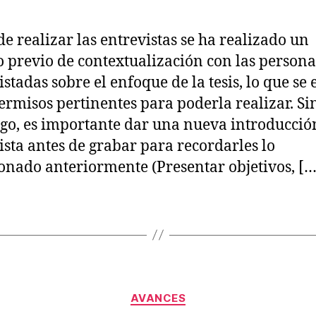
de realizar las entrevistas se ha realizado un
o previo de contextualización con las persona
istadas sobre el enfoque de la tesis, lo que se
permisos pertinentes para poderla realizar. Si
o, es importante dar una nueva introducción
ista antes de grabar para recordarles lo
nado anteriormente (Presentar objetivos, […
Categories
AVANCES