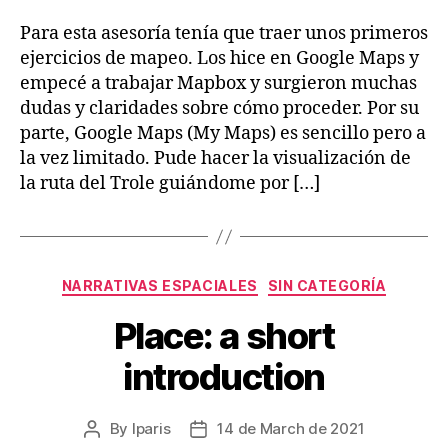
Para esta asesoría tenía que traer unos primeros
ejercicios de mapeo. Los hice en Google Maps y
empecé a trabajar Mapbox y surgieron muchas
dudas y claridades sobre cómo proceder. Por su
parte, Google Maps (My Maps) es sencillo pero a
la vez limitado. Pude hacer la visualización de
la ruta del Trole guiándome por […]
Categories
NARRATIVAS ESPACIALES
SIN CATEGORÍA
Place: a short
introduction
By
lparis
14 de March de 2021
Post
Post