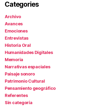
Categories
Archivo
Avances
Emociones
Entrevistas
Historia Oral
Humanidades Digitales
Memoria
Narrativas espaciales
Paisaje sonoro
Patrimonio Cultural
Pensamiento geográfico
Referentes
Sin categoría