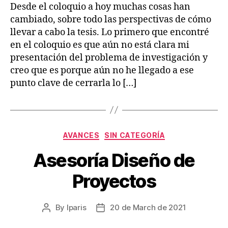
Desde el coloquio a hoy muchas cosas han
cambiado, sobre todo las perspectivas de cómo
llevar a cabo la tesis. Lo primero que encontré
en el coloquio es que aún no está clara mi
presentación del problema de investigación y
creo que es porque aún no he llegado a ese
punto clave de cerrarla lo […]
Categories
AVANCES
SIN CATEGORÍA
Asesoría Diseño de
Proyectos
By
lparis
20 de March de 2021
Post
Post
author
date