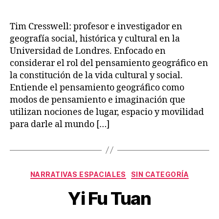
author
date
Tim Cresswell: profesor e investigador en
geografía social, histórica y cultural en la
Universidad de Londres. Enfocado en
considerar el rol del pensamiento geográfico en
la constitución de la vida cultural y social.
Entiende el pensamiento geográfico como
modos de pensamiento e imaginación que
utilizan nociones de lugar, espacio y movilidad
para darle al mundo […]
Categories
NARRATIVAS ESPACIALES
SIN CATEGORÍA
Yi Fu Tuan