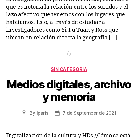
que es notoria la relación entre los sonidos y el
lazo afectivo que tenemos con los lugares que
habitamos. Esto, a través de estudiar a
investigadores como Yi-Fu Tuan y Ross que
ubican en relación directa la geografía […]
Categories
SIN CATEGORÍA
Medios digitales, archivo
y memoria
By
lparis
7 de September de 2021
Post
Post
author
date
Digitalización de la cultura y HDs ¿Cómo se está