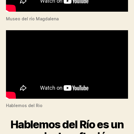
Museo del río Magdalena
Hablemos del Rio
Hablemos del Río es un