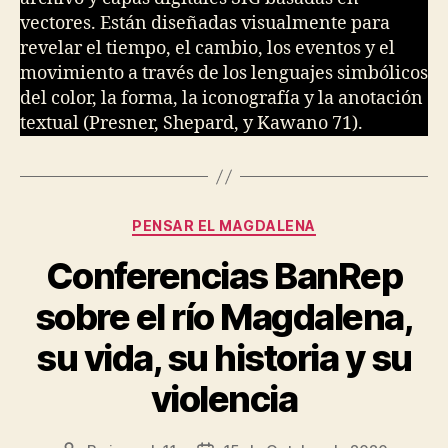
vectores. Están diseñadas visualmente para
revelar el tiempo, el cambio, los eventos y el
movimiento a través de los lenguajes simbólicos
del color, la forma, la iconografía y la anotación
textual (Presner, Shepard, y Kawano 71).
Categories
PENSAR EL MAGDALENA
Conferencias BanRep
sobre el río Magdalena,
su vida, su historia y su
violencia