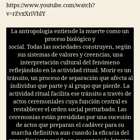
https://www.youtube.com/watch?
v=rZvxXriVhlY
La antropologia entiende la muerte como un
proceso biológico y
social. Todas las sociedades construyen, según
sus sistemas de valores y creencias, una
interpretación cultural del fenómeno
reflejándolo en la actividad ritual. Morir es un
tránsito, un proceso de separación que afecta al
individuo que parte y al grupo que pierde. La
actividad ritual facilita ese tránsito a través de
actos ceremoniales cuya función central es
restablecer el orden social perturbado. Las
ceremonias están presididas por una sucesión
de actos que preparan el cadáver para su
marcha definitiva aun cuando la eficacia del