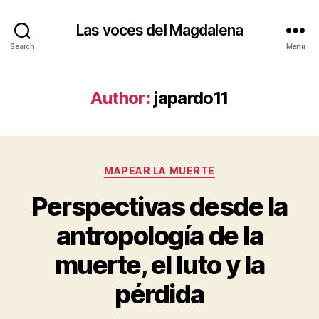
Las voces del Magdalena
Search
Menu
Author:
japardo11
Categories
MAPEAR LA MUERTE
Perspectivas desde la
antropología de la
muerte, el luto y la
pérdida