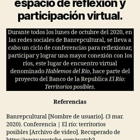
espacio de reflexión y
participación virtual.
Durante todos los lunes de octubre del 2020, en
las redes sociales de Banrepcultural, se lleva a
cabo un ciclo de conferencias para reflexionar,
participar y lograr una mayor conexión con los
ríos, este lugar de encuentro virtual
denominado
Hablemos del Río
, hace parte del
proyecto del Banco de la Republica
El Río:
Territorios posibles
.
Referencias
Banrepcultural [Nombre de usuario]. (3 mar.
2020). Conferencia | El río: territorios
posibles [Archivo de video]. Recuperado de