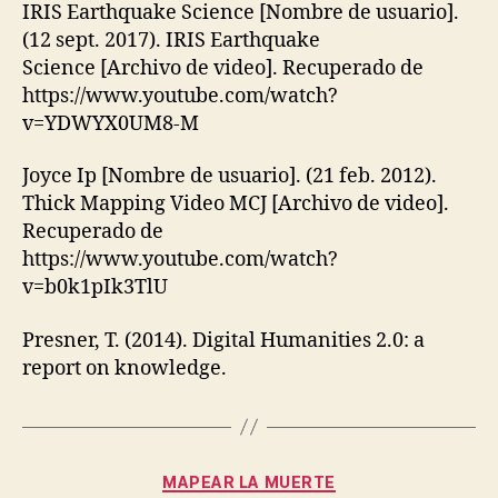
IRIS Earthquake Science [Nombre de usuario].
(12 sept. 2017). IRIS Earthquake
Science [Archivo de video]. Recuperado de
https://www.youtube.com/watch?
v=YDWYX0UM8-M
Joyce Ip [Nombre de usuario]. (21 feb. 2012).
Thick Mapping Video MCJ [Archivo de video].
Recuperado de
https://www.youtube.com/watch?
v=b0k1pIk3TlU
Presner, T. (2014). Digital Humanities 2.0: a
report on knowledge.
Categories
MAPEAR LA MUERTE