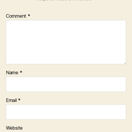
Comment
*
Name
*
Email
*
Website