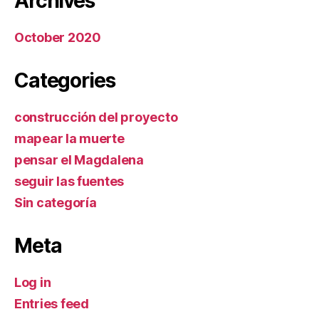
Archives
October 2020
Categories
construcción del proyecto
mapear la muerte
pensar el Magdalena
seguir las fuentes
Sin categoría
Meta
Log in
Entries feed