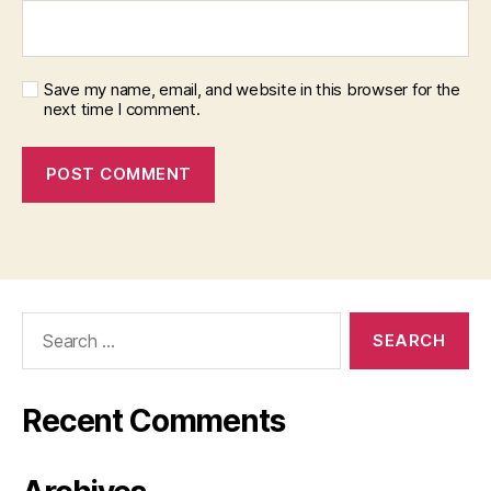
Save my name, email, and website in this browser for the
next time I comment.
Search
for:
Recent Comments