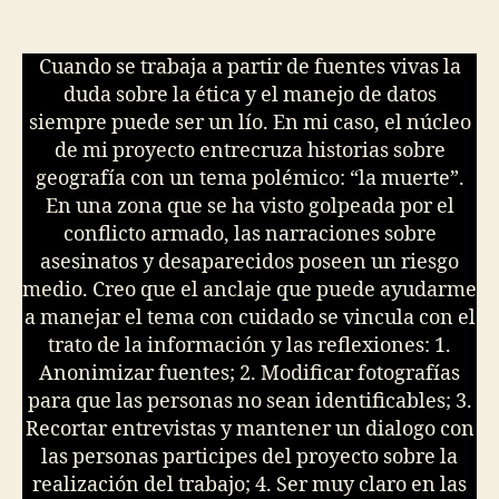
Cuando se trabaja a partir de fuentes vivas la
duda sobre la ética y el manejo de datos
siempre puede ser un lío. En mi caso, el núcleo
de mi proyecto entrecruza historias sobre
geografía con un tema polémico: “la muerte”.
En una zona que se ha visto golpeada por el
conflicto armado, las narraciones sobre
asesinatos y desaparecidos poseen un riesgo
medio. Creo que el anclaje que puede ayudarme
a manejar el tema con cuidado se vincula con el
trato de la información y las reflexiones: 1.
Anonimizar fuentes; 2. Modificar fotografías
para que las personas no sean identificables; 3.
Recortar entrevistas y mantener un dialogo con
las personas participes del proyecto sobre la
realización del trabajo; 4. Ser muy claro en las