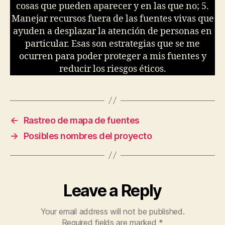
cosas que pueden aparecer y en las que no; 5.
Manejar recursos fuera de las fuentes vivas que
ayuden a desplazar la atención de personas en
particular. Esas son estrategias que se me
ocurren para poder proteger a mis fuentes y
reducir los riesgos éticos.
←
Rastreo de mapa de fuentes
→
Posibles nombres del proyecto
Leave a Reply
Your email address will not be published.
Required fields are marked
*