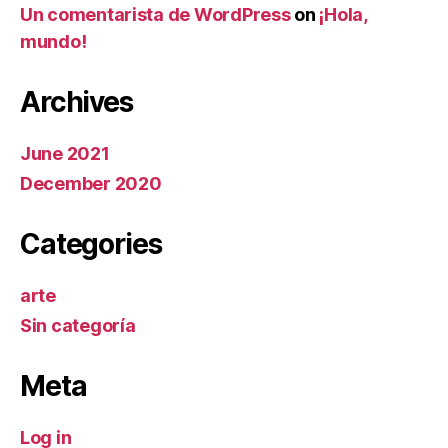
Un comentarista de WordPress
on
¡Hola,
mundo!
Archives
June 2021
December 2020
Categories
arte
Sin categoría
Meta
Log in