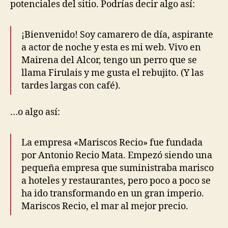
potenciales del sitio. Podrías decir algo así:
¡Bienvenido! Soy camarero de día, aspirante
a actor de noche y esta es mi web. Vivo en
Mairena del Alcor, tengo un perro que se
llama Firulais y me gusta el rebujito. (Y las
tardes largas con café).
…o algo así:
La empresa «Mariscos Recio» fue fundada
por Antonio Recio Mata. Empezó siendo una
pequeña empresa que suministraba marisco
a hoteles y restaurantes, pero poco a poco se
ha ido transformando en un gran imperio.
Mariscos Recio, el mar al mejor precio.