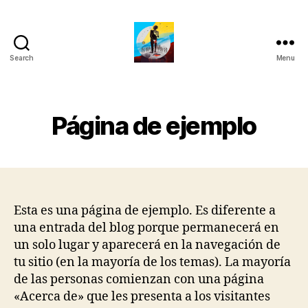
Search
Menu
Luis
Fernando
Mayolo
de
Página de ejemplo
Satory
Esta es una página de ejemplo. Es diferente a
una entrada del blog porque permanecerá en
un solo lugar y aparecerá en la navegación de
tu sitio (en la mayoría de los temas). La mayoría
de las personas comienzan con una página
«Acerca de» que les presenta a los visitantes