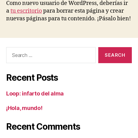
Como nuevo usuario de WordPress, deberías ir
a
tu escritorio
para borrar esta página y crear
nuevas páginas para tu contenido. ¡Pásalo bien!
Search
for:
Recent Posts
Loop: infarto del alma
¡Hola, mundo!
Recent Comments